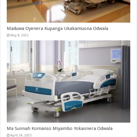
Maduwa Oyenera Kupanga Ukakamuona Odwala
May 8, 2025
Ma Sunnah Komanso Miyambo Yokaonera Odwala
April 24, 2025