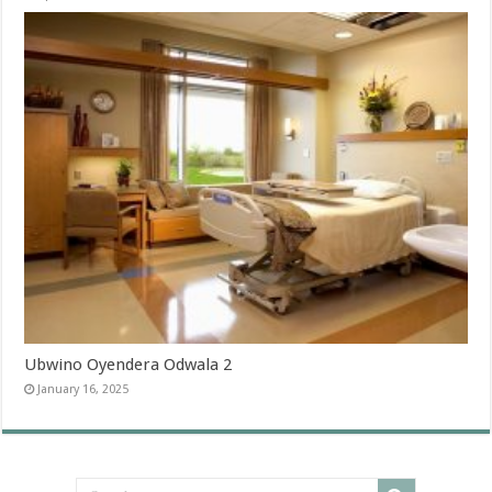
Ubwino Oyendera Odwala 2
January 16, 2025